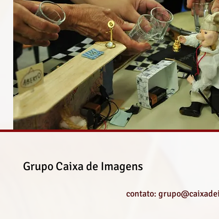
Grupo Caixa de Imagens
contato: grupo@caixade