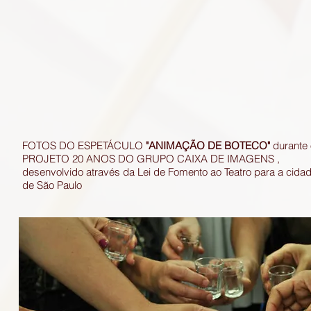
FOTOS DO ESPETÁCULO
"ANIMAÇÃO DE BOTECO"
durante
PROJETO 20 ANOS DO GRUPO CAIXA DE IMAGENS ,
desenvolvido através da Lei de Fomento ao Teatro para a cida
de São Paulo