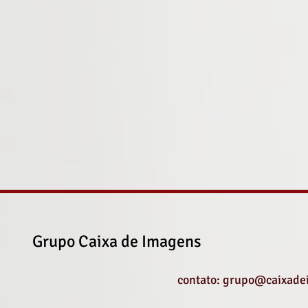
Grupo Caixa de Imagens
contato: grupo@caixade