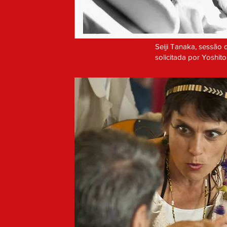
Seiji Tanaka, sessão
solicitada por Yoshi