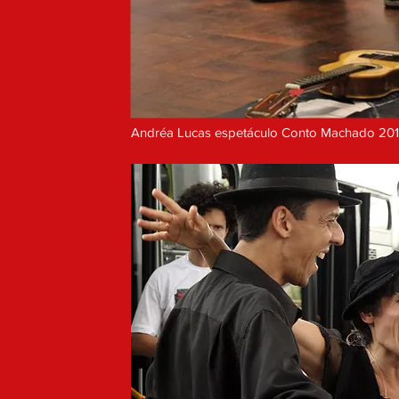
Andréa Lucas espetáculo Conto Machado 201