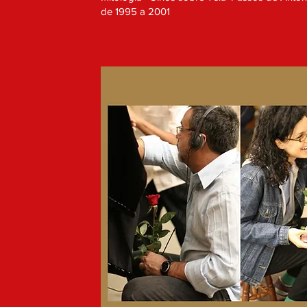
de 1995 a 2001