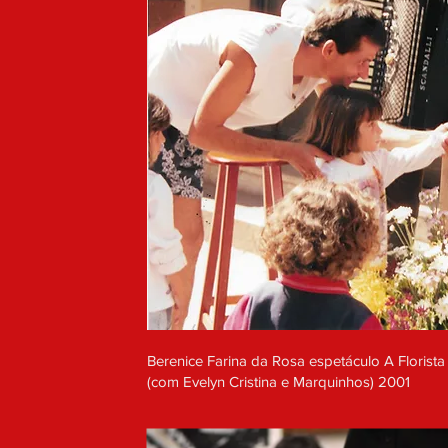
Berenice Farina da Rosa espetáculo A Florista
(com Evelyn Cristina e Marquinhos) 2001