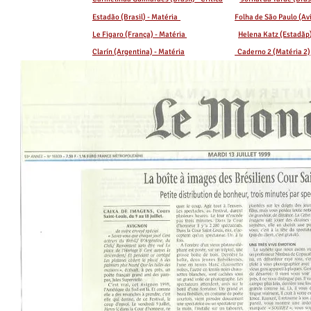
Estadão (Brasil) - Matéria
Folha de São Paulo (Av
Le Figaro (França) - Matéria
Helena Katz (Estadãp
Clarín (Argentina) - Matéria
Caderno 2 (Matéria 2)